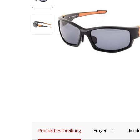
Produktbeschreibung
Fragen
0
Mode