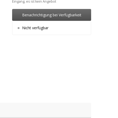
Eingang, es ist kein Angebot
Benachrichtigung bei Verfügbarkeit
Nicht verfügbar