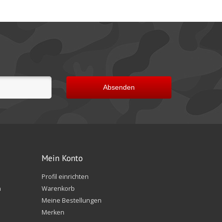
Absenden
Mein Konto
Profil einrichten
n
Warenkorb
Meine Bestellungen
Merken