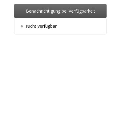
Benachrichtigung bei Verfügbarkeit
Nicht verfügbar