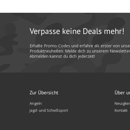
Verpasse keine Deals mehr!
Erhalte Promo-Codes und erfahre als erster von uns
Produktneuheiten. Melde dich zu unserem Newsletter
Abmelden kannst du dich jederzeit!
Zur Übersicht
Über u
Angeln
Neuigkei
Jagd- und Schießsport
Kontakt