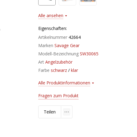
Alle ansehen
Eigenschaften:
Artikelnummer
42664
Marken
Savage Gear
Modell-Bezeichnung
SW30065
Art
Angelzubehör
Farbe
schwarz
/
klar
Alle Produktinformationen
Fragen zum Produkt
Teilen