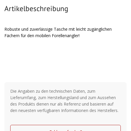
Artikelbeschreibung
Robuste und zuverlässige Tasche mit leicht zugänglichen
Fächern für den mobilen Forellenangler!
Die Angaben zu den technischen Daten, zum
Lieferumfang, zum Herstellungsland und zum Aussehen
des Produkts dienen nur als Referenz und basieren auf
den neuesten verfügbaren Informationen des Herstellers.