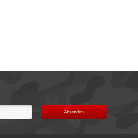
Absenden