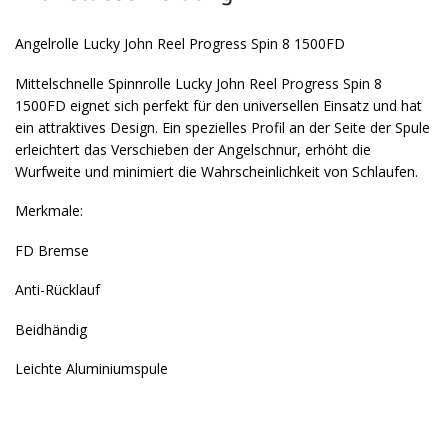
Angelrolle Lucky John Reel Progress Spin 8 1500FD
Mittelschnelle Spinnrolle Lucky John Reel Progress Spin 8
1500FD eignet sich perfekt für den universellen Einsatz und hat
ein attraktives Design. Ein spezielles Profil an der Seite der Spule
erleichtert das Verschieben der Angelschnur, erhöht die
Wurfweite und minimiert die Wahrscheinlichkeit von Schlaufen.
Merkmale:
FD Bremse
Anti-Rücklauf
Beidhändig
Leichte Aluminiumspule