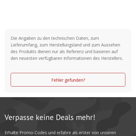
Die Angaben zu den technischen Daten, zum
Lieferumfang, zum Herstellungsland und zum Aussehen
des Produkts dienen nur als Referenz und basieren auf
den neuesten verfügbaren Informationen des Herstellers.
Fehler gefunden?
Verpasse keine Deals mehr!
Erhalte Promo-Codes und erfahre als erster von unseren