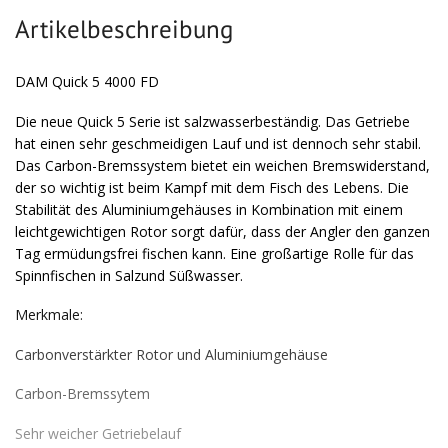
Artikelbeschreibung
DAM Quick 5 4000 FD
Die neue Quick 5 Serie ist salzwasserbeständig. Das Getriebe
hat einen sehr geschmeidigen Lauf und ist dennoch sehr stabil.
Das Carbon-Bremssystem bietet ein weichen Bremswiderstand,
der so wichtig ist beim Kampf mit dem Fisch des Lebens. Die
Stabilität des Aluminiumgehäuses in Kombination mit einem
leichtgewichtigen Rotor sorgt dafür, dass der Angler den ganzen
Tag ermüdungsfrei fischen kann. Eine großartige Rolle für das
Spinnfischen in Salzund Süßwasser.
Merkmale:
Carbonverstärkter Rotor und Aluminiumgehäuse
Carbon-Bremssytem
Sehr weicher Getriebelauf