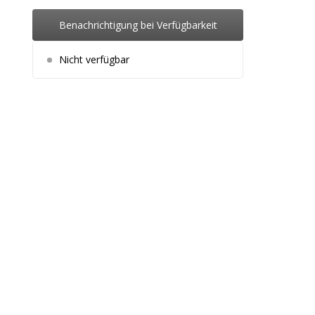
Benachrichtigung bei Verfügbarkeit
Nicht verfügbar