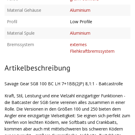
Material Gehäuse
Aluminium
Profil
Low Profile
Material Spule
Aluminium
Bremssystem
externes
Fliehkraftbremssystem
Artikelbeschreibung
Savage Gear SG8 100 BC LH 7+1BB(2JP) 8,1:1 - Baitcastrolle
Kraft, Stil, Leistung und eine Vielzahl einzigartiger Funktionen -
die Baitcaster der SG8-Serie vereinen alles zusammen in einer
Rolle. Die Versionen in den Größen 100 und 250 bieten dem
Angler eine einzigartige Vielseitigkeit: Sie eignen sich perfekt zum
Werfen von leichten Ködern, wie Softbaits und Crankbaits,
kommen aber auch mit mittelschweren bis schweren Ködern