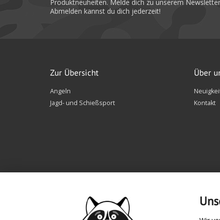
Produktneuheiten. Melde dich zu unserem Newsletter
Abmelden kannst du dich jederzeit!
Zur Übersicht
Über u
Angeln
Neuigkei
Jagd- und Schießsport
Kontakt
Uns