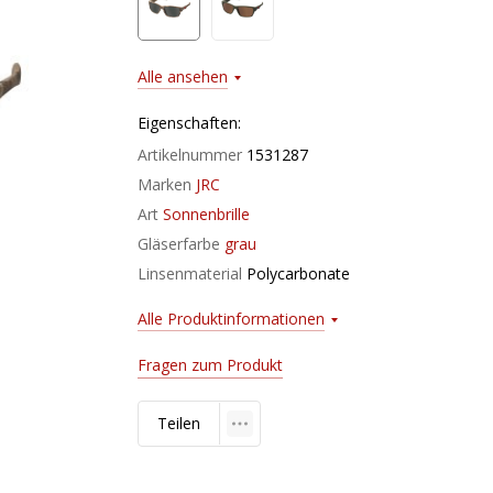
Alle ansehen
Eigenschaften:
Artikelnummer
1531287
Marken
JRC
Art
Sonnenbrille
Gläserfarbe
grau
Linsenmaterial
Polycarbonate
Alle Produktinformationen
Fragen zum Produkt
Teilen