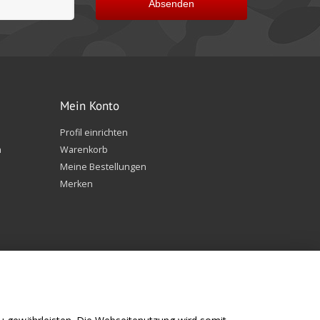
Absenden
Mein Konto
Profil einrichten
n
Warenkorb
Meine Bestellungen
Merken