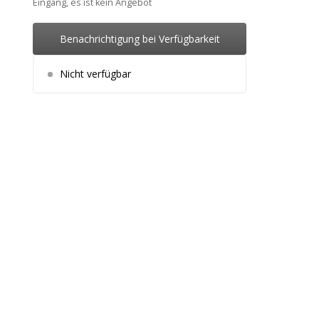
Eingang, es ist kein Angebot
Benachrichtigung bei Verfügbarkeit
Nicht verfügbar