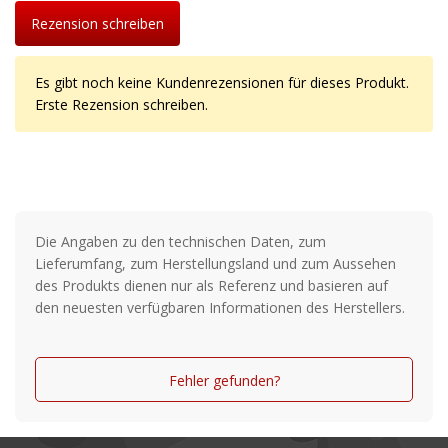
Rezension schreiben
Es gibt noch keine Kundenrezensionen für dieses Produkt.
Erste Rezension schreiben.
Die Angaben zu den technischen Daten, zum
Lieferumfang, zum Herstellungsland und zum Aussehen
des Produkts dienen nur als Referenz und basieren auf
den neuesten verfügbaren Informationen des Herstellers.
Fehler gefunden?