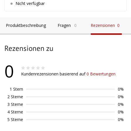
Nicht verfügbar
Produktbeschreibung
Fragen
0
Rezensionen
0
Rezensionen zu
0
Kundenrezensionen basierend auf
0 Bewertungen
1 Stern
0%
2 Sterne
0%
3 Sterne
0%
4 Sterne
0%
5 Sterne
0%