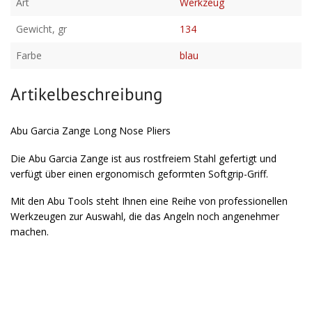
Art
Werkzeug
Gewicht, gr
134
Farbe
blau
Artikelbeschreibung
Abu Garcia Zange Long Nose Pliers
Die Abu Garcia Zange ist aus rostfreiem Stahl gefertigt und
verfügt über einen ergonomisch geformten Softgrip-Griff.
Mit den Abu Tools steht Ihnen eine Reihe von professionellen
Werkzeugen zur Auswahl, die das Angeln noch angenehmer
machen.