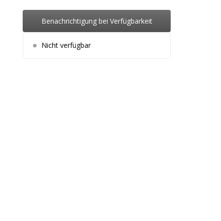
Benachrichtigung bei Verfügbarkeit
Nicht verfügbar