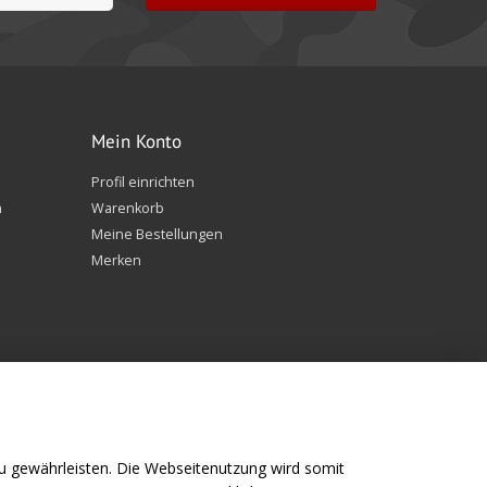
Mein Konto
Profil einrichten
n
Warenkorb
Meine Bestellungen
Merken
 gewährleisten. Die Webseitenutzung wird somit