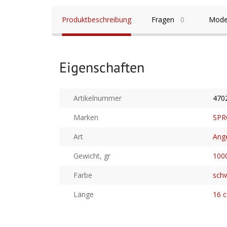
Produktbeschreibung
Fragen
0
Mode
Eigenschaften
Artikelnummer
470
Marken
SPR
Art
Ang
Gewicht, gr
100
Farbe
sch
Länge
16 