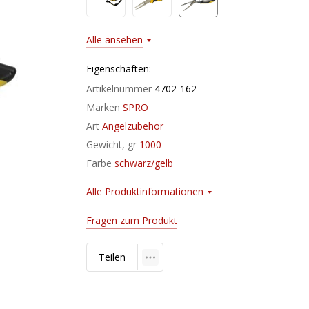
Alle ansehen
Eigenschaften:
Artikelnummer
4702-162
Marken
SPRO
Art
Angelzubehör
Gewicht, gr
1000
Farbe
schwarz/gelb
Alle Produktinformationen
Fragen zum Produkt
Teilen