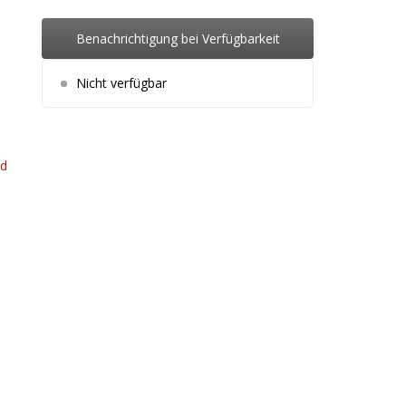
Benachrichtigung bei Verfügbarkeit
Nicht verfügbar
od