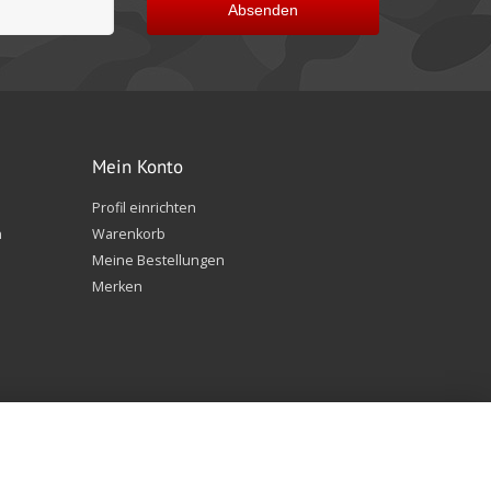
Absenden
Mein Konto
Profil einrichten
n
Warenkorb
Meine Bestellungen
Merken