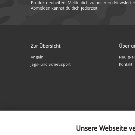
Produktneuheiten. Melde dich zu unserem Newsletter
Abmelden kannst du dich jederzeit!
Zur Übersicht
Über u
Angeln
Neuigkei
Jagd- und Schießsport
Kontakt
Unsere Webseite v