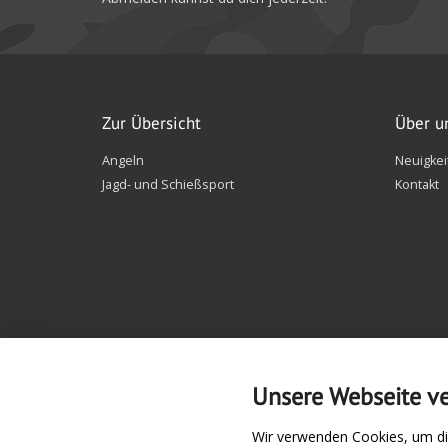
Zur Übersicht
Über u
Angeln
Neuigkei
Jagd- und Schießsport
Kontakt
Unsere Webseite v
Wir verwenden Cookies, um di