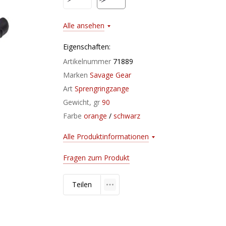
Alle ansehen
Eigenschaften:
Artikelnummer
71889
Marken
Savage Gear
Art
Sprengringzange
Gewicht, gr
90
Farbe
orange
/
schwarz
Alle Produktinformationen
Fragen zum Produkt
Teilen