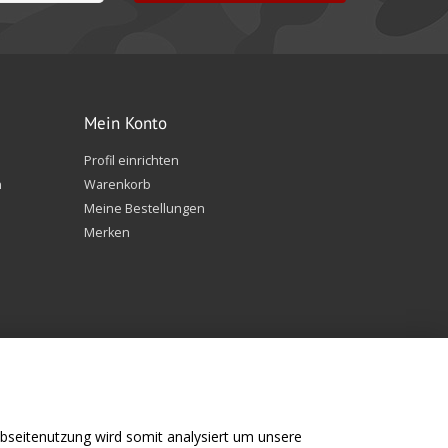
Mein Konto
Profil einrichten
n
Warenkorb
Meine Bestellungen
Merken
bseitenutzung wird somit analysiert um unsere