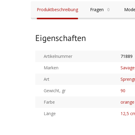
Produktbeschreibung
Fragen
0
Mode
Eigenschaften
Artikelnummer
71889
Marken
Savage
Art
Spreng
Gewicht, gr
90
Farbe
orange
Länge
12,5 c