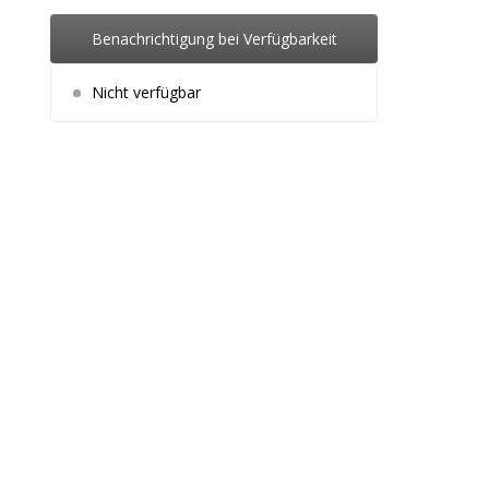
Benachrichtigung bei Verfügbarkeit
Nicht verfügbar