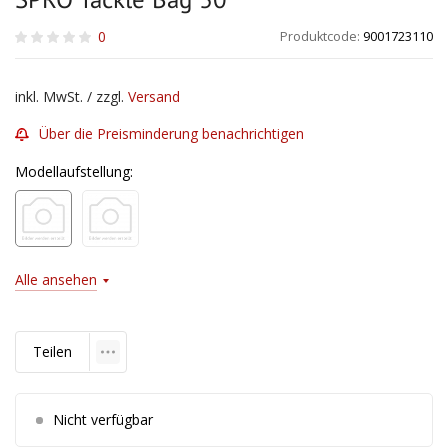
0
Produktcode:
9001723110
inkl. MwSt. / zzgl.
Versand
Über die Preisminderung benachrichtigen
Modellaufstellung:
Alle ansehen
Teilen
Nicht verfügbar