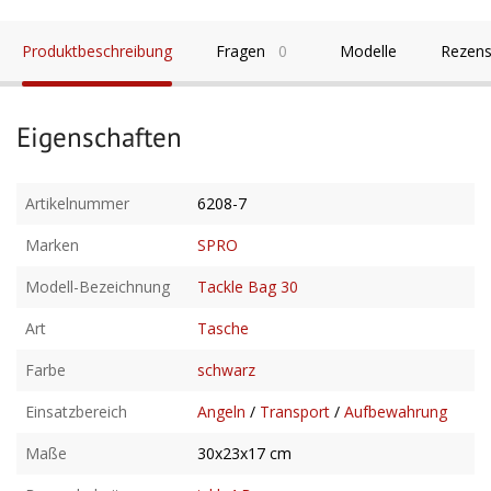
Produktbeschreibung
Fragen
0
Modelle
Rezens
Eigenschaften
Artikelnummer
6208-7
Marken
SPRO
Modell-Bezeichnung
Tackle Bag 30
Art
Tasche
Farbe
schwarz
Einsatzbereich
Angeln
/
Transport
/
Aufbewahrung
Maße
30x23x17 cm