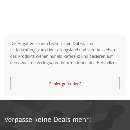
Die Angaben zu den technischen Daten, zum
Lieferumfang, zum Herstellungsland und zum Aussehen
des Produkts dienen nur als Referenz und basieren auf
den neuesten verfügbaren Informationen des Herstellers.
Fehler gefunden?
Verpasse keine Deals mehr!