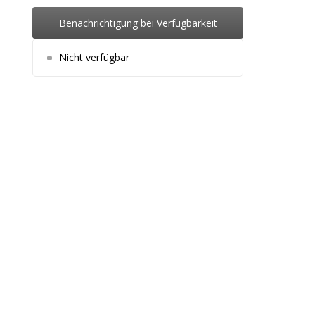
Benachrichtigung bei Verfügbarkeit
Nicht verfügbar