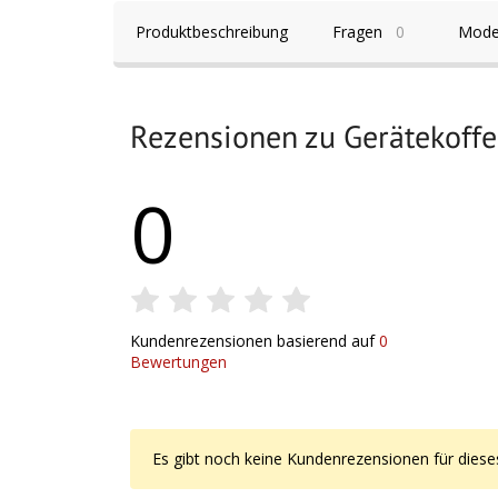
Produktbeschreibung
Fragen
0
Mode
Rezensionen zu
Gerätekoffe
0
Kundenrezensionen basierend auf
0
Bewertungen
Es gibt noch keine Kundenrezensionen für diese