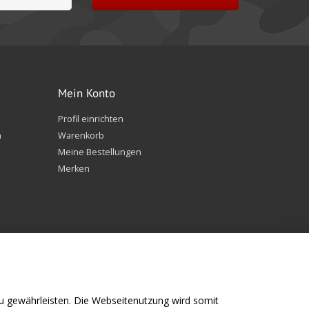
Mein Konto
Profil einrichten
n
Warenkorb
Meine Bestellungen
Merken
 gewährleisten. Die Webseitenutzung wird somit