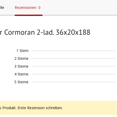
lle
Rezensionen
0
r Cormoran 2-lad. 36x20x188
1 Stern
2 Sterne
3 Sterne
4 Sterne
5 Sterne
s Produkt. Erste Rezension schreiben.