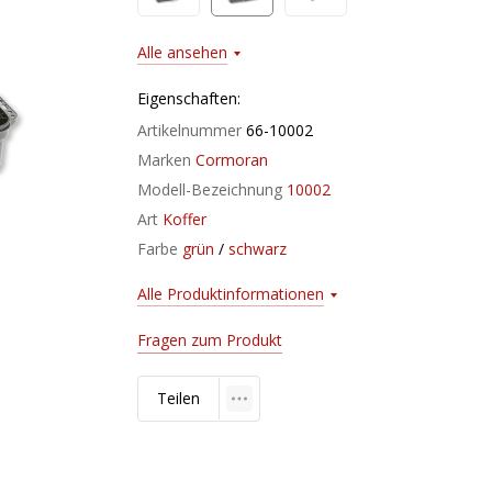
Alle ansehen
Eigenschaften:
Artikelnummer
66-10002
Marken
Cormoran
Modell-Bezeichnung
10002
Art
Koffer
Farbe
grün
/
schwarz
Alle Produktinformationen
Fragen zum Produkt
Teilen