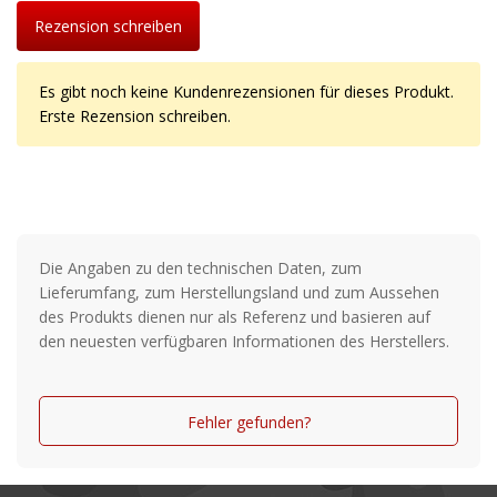
Rezension schreiben
Es gibt noch keine Kundenrezensionen für dieses Produkt.
Erste Rezension schreiben.
Die Angaben zu den technischen Daten, zum
Lieferumfang, zum Herstellungsland und zum Aussehen
des Produkts dienen nur als Referenz und basieren auf
den neuesten verfügbaren Informationen des Herstellers.
Fehler gefunden?