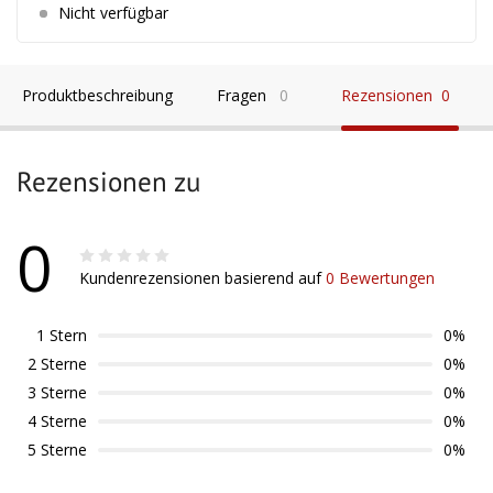
Nicht verfügbar
Produktbeschreibung
Fragen
0
Rezensionen
0
Rezensionen zu
0
Kundenrezensionen basierend auf
0 Bewertungen
1 Stern
0%
2 Sterne
0%
3 Sterne
0%
4 Sterne
0%
5 Sterne
0%