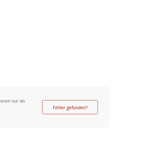
enen nur als
Fehler gefunden?