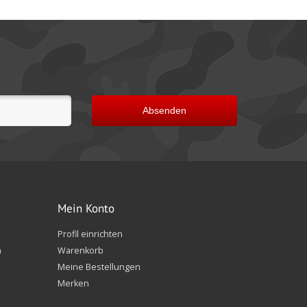
Absenden
Mein Konto
Profil einrichten
n
Warenkorb
Meine Bestellungen
Merken