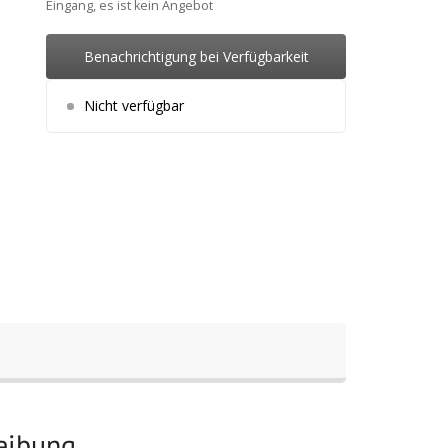
Eingang, es ist kein Angebot
Benachrichtigung bei Verfügbarkeit
Nicht verfügbar
reibung