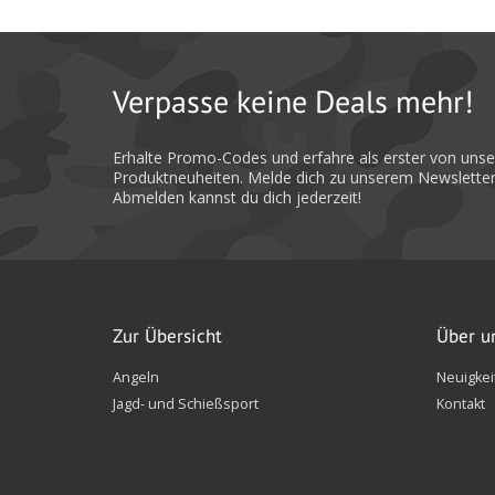
Verpasse keine Deals mehr!
Erhalte Promo-Codes und erfahre als erster von uns
Produktneuheiten. Melde dich zu unserem Newsletter
Abmelden kannst du dich jederzeit!
Zur Übersicht
Über u
Angeln
Neuigkei
Jagd- und Schießsport
Kontakt