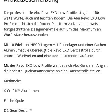
Die professionelle Abu Revo EXD Low Profile ist gebaut für
weite Würfe, auch mit leichten Ködern. Die Abu Revo EXD Low
Profile macht sich die Roxani Plattform zu Nutze und weist
fortgeschrittene Designmerkmale auf, um das Maximum an
Wurfdistanz herauszuholen.
Mit 10 Edelstahl HPCR Lagern + 1 Rollenlager und einer flachen
Aluminiumspule überzeugt die Revo EXD Baitcastrolle durch
enorme Wurfweiten und eine beeindruckende Laufruhe.
Mit der Revo EXD Low Profile wendet sich Abu Garcia an Angler,
die höchste Qualitätsansprüche an eine Baitcastrolle stellen.
Merkmale:
X-Cräftic™ Alurahmen
Flache Spule
D2 Gear Design™