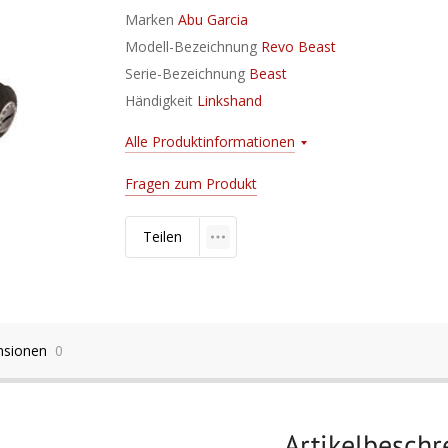
Marken
Abu Garcia
Modell-Bezeichnung
Revo Beast
Serie-Bezeichnung
Beast
Händigkeit
Linkshand
Alle Produktinformationen
Fragen zum Produkt
Teilen
nsionen
0
Artikelbesch