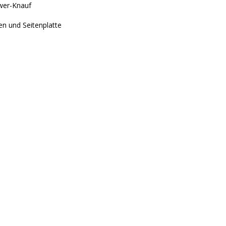
wer-Knauf
n und Seitenplatte