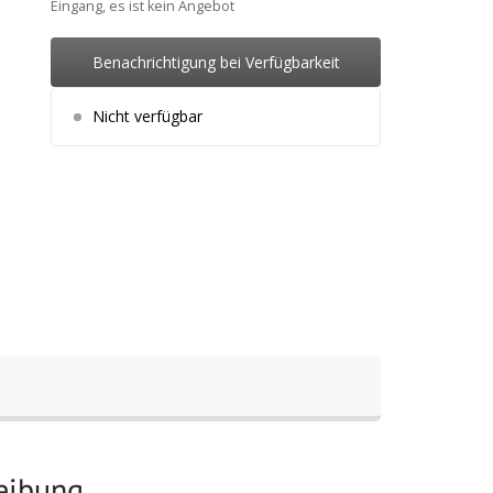
Eingang, es ist kein Angebot
Benachrichtigung bei Verfügbarkeit
Nicht verfügbar
reibung