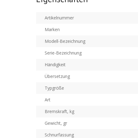
Artikelnummer
Marken
Modell-Bezeichnung
Serie-Bezeichnung
Händigkeit
Übersetzung
Typgröße
Art
Bremskraft, kg
Gewicht, gr
Schnurfassung