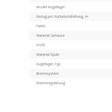
Anzahl Kugellager
Einzug pro Kurbelumdrehung, m
Farbe
Material Gehäuse
Profil
Material Spule
Kugellager-Typ
Bremssystem
Bremsregulierung