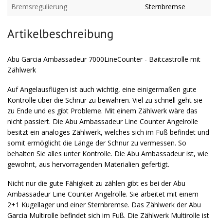
Bremsregulierung
Sternbremse
Artikelbeschreibung
Abu Garcia Ambassadeur 7000LineCounter - Baitcastrolle mit
Zählwerk
Auf Angelausflügen ist auch wichtig, eine einigermaßen gute
Kontrolle über die Schnur zu bewahren. Viel zu schnell geht sie
zu Ende und es gibt Probleme. Mit einem Zählwerk wäre das
nicht passiert. Die Abu Ambassadeur Line Counter Angelrolle
besitzt ein analoges Zählwerk, welches sich im Fuß befindet und
somit ermöglicht die Länge der Schnur zu vermessen. So
behalten Sie alles unter Kontrolle. Die Abu Ambassadeur ist, wie
gewohnt, aus hervorragenden Materialien gefertigt.
Nicht nur die gute Fähigkeit zu zählen gibt es bei der Abu
Ambassadeur Line Counter Angelrolle. Sie arbeitet mit einem
2+1 Kugellager und einer Sternbremse. Das Zählwerk der Abu
Garcia Multirolle befindet sich im Fuß. Die Zählwerk Multirolle ist