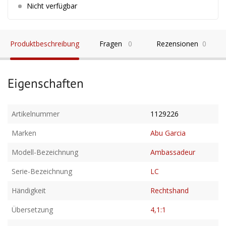
Nicht verfügbar
Produktbeschreibung
Fragen
0
Rezensionen
0
Eigenschaften
Artikelnummer
1129226
Marken
Abu Garcia
Modell-Bezeichnung
Ambassadeur
Serie-Bezeichnung
LC
Händigkeit
Rechtshand
Übersetzung
4,1:1