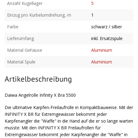
Anzahl Kugellager
5
Einzug pro Kurbelumdrehung, m
1
Farbe
schwarz / silber
Lieferumfang
inkl. Ersatzspule
Material Gehäuse
Aluminium
Material Spule
Aluminium
Artikelbeschreibung
Daiwa Angelrolle Infinity X Bra 5500
Die ultimative Karpfen-Freilaufrolle in Kompaktbauweise. Mit der
INFINITY X BR für Extremgewässer bekommt jeder
Karpfenangler die "Waffe" in die Hand auf die er so lange warten
musste. Mit den INFINITY X BR Freilaufrollen für
Extremgewässer bekommt jeder Karpfenangler die "Waffe" in