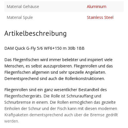
Material Gehäuse
Aluminium
Material Spule
Stainless Steel
Artikelbeschreibung
DAM Quick G-Fly 5/6 WF6+150 m 30lb 1BB
Das Fliegenfischen wird immer beliebter und inspiriert viele
Menschen, es selbst auszuprobieren. Fliegenrollen und das
Fliegenfischen allgemein sind sehr spezielle Angelarten.
Dementsprechend sind auch die Rollenkonstruktionen.
Fliegenrollen sind ein ganz wesentlicher Bestandteil des
Fliegenfischergeräts. Die Rolle ist Schnurauffang und
Schnurbremse in einem. Die Rollen ermöglichen das gezielte
Einholen der Schnur und der Fisch kann mit diesen modernen
Kraftpaketen dementsprechend auch über die Bremse gedrillt
werden.