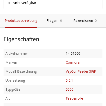
Nicht verfügbar
Produktbeschreibung
Fragen
0
Rezensionen
0
Eigenschaften
Artikelnummer
14-51500
Marken
Cormoran
Modell-Bezeichnung
VeyCor Feeder 5PiF
Übersetzung
5,5:1
Typgröße
5000
Art
Feederrolle