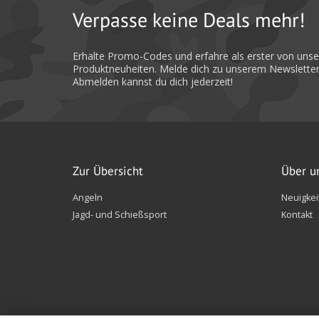
Verpasse keine Deals mehr!
Erhalte Promo-Codes und erfahre als erster von uns
Produktneuheiten. Melde dich zu unserem Newsletter
Abmelden kannst du dich jederzeit!
Zur Übersicht
Über u
Angeln
Neuigkei
Jagd- und Schießsport
Kontakt