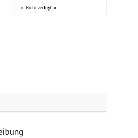
Nicht verfügbar
reibung