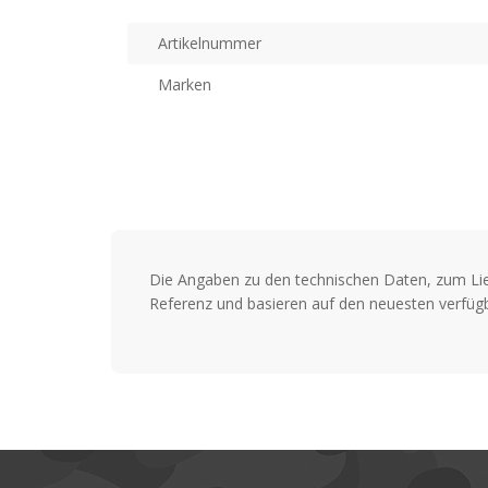
Artikelnummer
Marken
Die Angaben zu den technischen Daten, zum Li
Referenz und basieren auf den neuesten verfügb