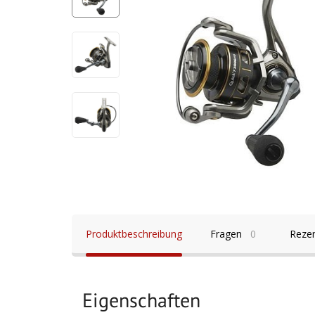
Produktbeschreibung
Fragen
0
Reze
Eigenschaften