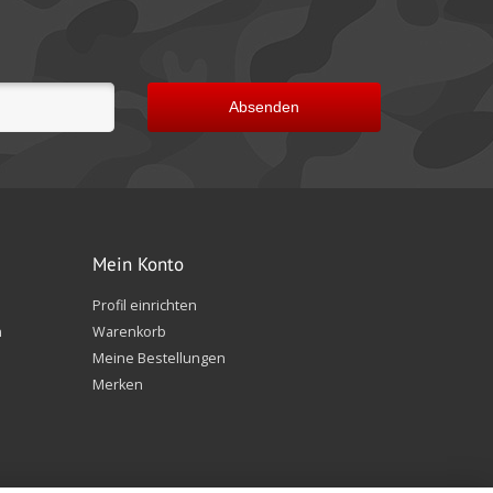
Absenden
Mein Konto
Profil einrichten
n
Warenkorb
Meine Bestellungen
Merken