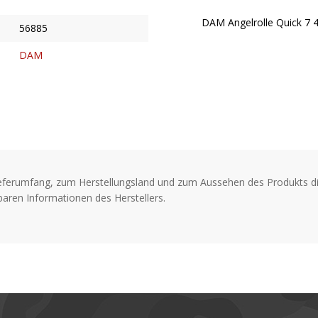
DAM Angelrolle Quick 7 
56885
DAM
eferumfang, zum Herstellungsland und zum Aussehen des Produkts di
aren Informationen des Herstellers.