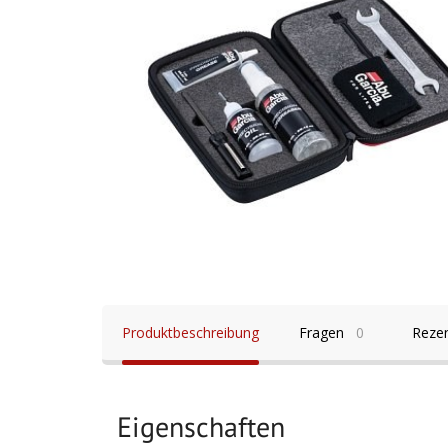
Produktbeschreibung
Fragen
0
Reze
Eigenschaften