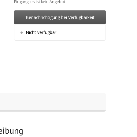
Eingang, es ist kein Angebot
Benachrichtigung bei Verfügbarkeit
Nicht verfügbar
reibung