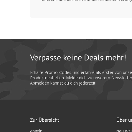
Verpasse keine Deals mehr!
Erhalte Promo-Codes und erfahre als erster von uns
Produktneuheiten. Melde dich zu unserem Newsletter
Abmelden kannst du dich jederzeit!
Zur Übersicht
Über u
Angeln
Neuigkei