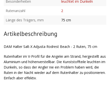
Besonderheiten
leuchtet im Dunkeln
Rutenanzahl
2
Länge des Trägers, mm
75 cm
Artikelbeschreibung
DAM Halter Salt-X Adjusta Rodrest Beach - 2 Ruten, 75 cm
Rutenhalter im V-Profil für die Angelei am Strand, hergestellt aus
Aluminium und höhenverstellbar. Die Kunststoffteile leuchten im
Dunkeln, so dass der Angler nie ein Problem haben wird, die
Ruten in der Nacht wieder auf dem Rutenhalter zu positionieren.
Einfach aber effektiv.