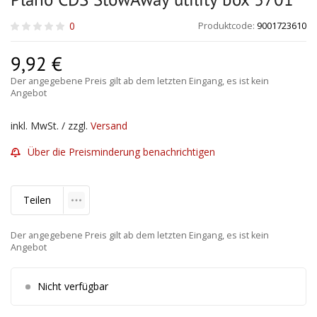
0
Produktcode:
9001723610
9,92
€
Der angegebene Preis gilt ab dem letzten Eingang, es ist kein
Angebot
inkl. MwSt. / zzgl.
Versand
Über die Preisminderung benachrichtigen
Teilen
Der angegebene Preis gilt ab dem letzten Eingang, es ist kein
Angebot
Nicht verfügbar