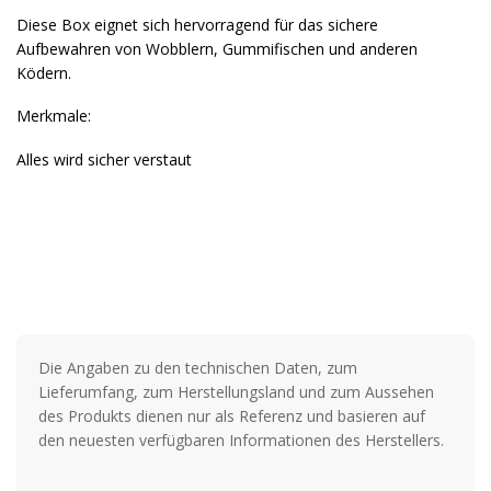
Diese Box eignet sich hervorragend für das sichere
Aufbewahren von Wobblern, Gummifischen und anderen
Ködern.
Merkmale:
Alles wird sicher verstaut
Die Angaben zu den technischen Daten, zum
Lieferumfang, zum Herstellungsland und zum Aussehen
des Produkts dienen nur als Referenz und basieren auf
den neuesten verfügbaren Informationen des Herstellers.