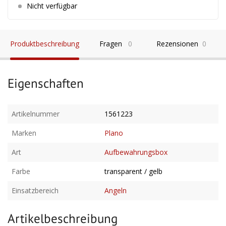
Nicht verfügbar
Produktbeschreibung
Fragen
0
Rezensionen
0
Eigenschaften
Artikelnummer
1561223
Marken
Plano
Art
Aufbewahrungsbox
Farbe
transparent / gelb
Einsatzbereich
Angeln
Artikelbeschreibung