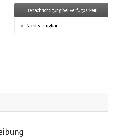
Benachrichtigung bei Verfügbarkeit
Nicht verfügbar
reibung