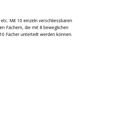
 etc. Mit 10 einzeln verschliessbaren
ren Fächern, die mit 8 beweglichen
10 Fächer unterteilt werden können.