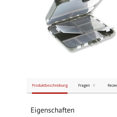
Produktbeschreibung
Fragen
0
Reze
Eigenschaften