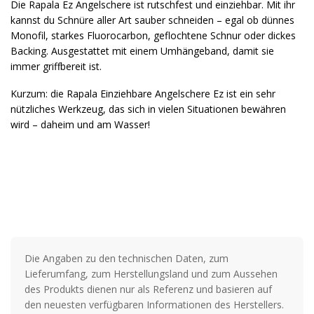
Die Rapala Ez Angelschere ist rutschfest und einziehbar. Mit ihr
kannst du Schnüre aller Art sauber schneiden – egal ob dünnes
Monofil, starkes Fluorocarbon, geflochtene Schnur oder dickes
Backing. Ausgestattet mit einem Umhängeband, damit sie
immer griffbereit ist.
Kurzum: die Rapala Einziehbare Angelschere Ez ist ein sehr
nützliches Werkzeug, das sich in vielen Situationen bewähren
wird – daheim und am Wasser!
Die Angaben zu den technischen Daten, zum
Lieferumfang, zum Herstellungsland und zum Aussehen
des Produkts dienen nur als Referenz und basieren auf
den neuesten verfügbaren Informationen des Herstellers.