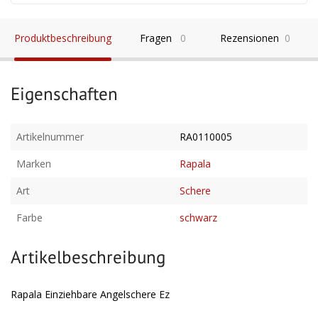
Produktbeschreibung
Fragen
0
Rezensionen
0
Eigenschaften
Artikelnummer
RA0110005
Marken
Rapala
Art
Schere
Farbe
schwarz
Artikelbeschreibung
Rapala Einziehbare Angelschere Ez