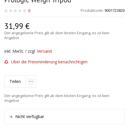
0
Produktcode:
9001723820
31,99
€
Der angegebene Preis gilt ab dem letzten Eingang, es ist kein
Angebot
inkl. MwSt. / zzgl.
Versand
Über die Preisminderung benachrichtigen
Teilen
Der angegebene Preis gilt ab dem letzten Eingang, es ist kein
Angebot
Nicht verfügbar