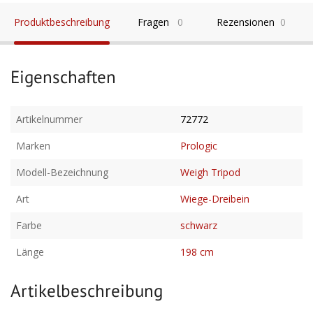
Produktbeschreibung
Fragen
0
Rezensionen
0
Eigenschaften
Artikelnummer
72772
Marken
Prologic
Modell-Bezeichnung
Weigh Tripod
Art
Wiege-Dreibein
Farbe
schwarz
Länge
198 cm
Artikelbeschreibung