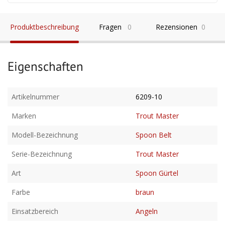
Produktbeschreibung
Fragen
0
Rezensionen
0
Eigenschaften
Artikelnummer
6209-10
Marken
Trout Master
Modell-Bezeichnung
Spoon Belt
Serie-Bezeichnung
Trout Master
Art
Spoon Gürtel
Farbe
braun
Einsatzbereich
Angeln