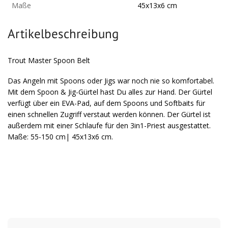
Maße
45x13x6 cm
Artikelbeschreibung
Trout Master Spoon Belt
Das Angeln mit Spoons oder Jigs war noch nie so komfortabel.
Mit dem Spoon & Jig-Gürtel hast Du alles zur Hand. Der Gürtel
verfügt über ein EVA-Pad, auf dem Spoons und Softbaits für
einen schnellen Zugriff verstaut werden können. Der Gürtel ist
außerdem mit einer Schlaufe für den 3in1-Priest ausgestattet.
Maße: 55-150 cm| 45x13x6 cm.