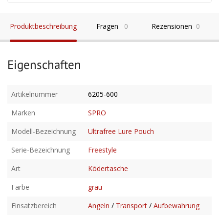
Produktbeschreibung
Fragen
0
Rezensionen
0
Eigenschaften
Artikelnummer
6205-600
Marken
SPRO
Modell-Bezeichnung
Ultrafree Lure Pouch
Serie-Bezeichnung
Freestyle
Art
Ködertasche
Farbe
grau
Einsatzbereich
Angeln
/
Transport
/
Aufbewahrung