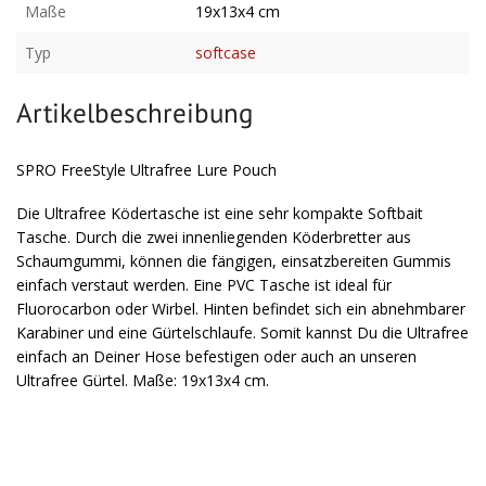
Maße
19x13x4 cm
Typ
softcase
Artikelbeschreibung
SPRO FreeStyle Ultrafree Lure Pouch
Die Ultrafree Ködertasche ist eine sehr kompakte Softbait
Tasche. Durch die zwei innenliegenden Köderbretter aus
Schaumgummi, können die fängigen, einsatzbereiten Gummis
einfach verstaut werden. Eine PVC Tasche ist ideal für
Fluorocarbon oder Wirbel. Hinten befindet sich ein abnehmbarer
Karabiner und eine Gürtelschlaufe. Somit kannst Du die Ultrafree
einfach an Deiner Hose befestigen oder auch an unseren
Ultrafree Gürtel. Maße: 19x13x4 cm.