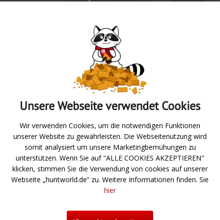
Absenden
Unsere Webseite verwendet Cookies
Zur Übersicht
Wir verwenden Cookies, um die notwendigen Funktionen
unserer Website zu gewährleisten. Die Webseitenutzung wird
Angeln
somit analysiert um unsere Marketingbemühungen zu
unterstützen. Wenn Sie auf "ALLE COOKIES AKZEPTIEREN"
Jagd- und Schießsport
klicken, stimmen Sie die Verwendung von cookies auf unserer
Webseite „huntworld.de“ zu. Weitere Informationen finden. Sie
Über uns
hier
Neuigkeiten
Hilfe