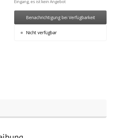
Eingang, es ist kein Angebot
Benachrichtigung bei Verfügbarkeit
Nicht verfügbar
reibung