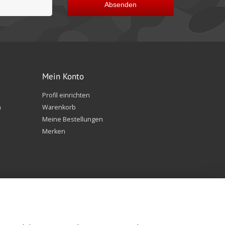
Absenden
Mein Konto
Profil einrichten
n
Warenkorb
Meine Bestellungen
Merken