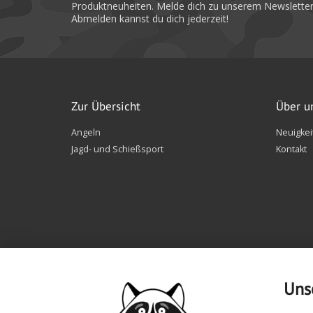
Produktneuheiten. Melde dich zu unserem Newsletter
Abmelden kannst du dich jederzeit!
Zur Übersicht
Über u
Angeln
Neuigkei
Jagd- und Schießsport
Kontakt
Uns