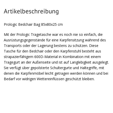
Artikelbeschreibung
Prologic Bedchair Bag 85x80x25 cm
Mit der Prologic Tragetasche war es noch nie so einfach, die
Ausrüstungsgegenstände für eine Karpfensitzung während des
Transports oder der Lagerung bestens zu schützen. Diese
Tasche für den Bedchair oder den Karpfenstuhl besteht aus
strapazierfähigem 600D-Material in Kombination mit einem
Tragegurt an der Außenseite und ist auf Langlebigkeit ausgelegt.
Sie verfügt über gepolsterte Schultergurte und Haltegriffe, mit
denen die Karpfenmöbel leicht getragen werden können und bei
Bedarf vor widrigen Wettereinflüssen geschützt bleiben.