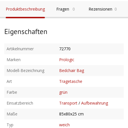
Produktbeschreibung
Fragen
0
Rezensionen
0
Eigenschaften
Artikelnummer
72770
Marken
Prologic
Modell-Bezeichnung
Bedchair Bag
Art
Tragetasche
Farbe
grün
Einsatzbereich
Transport
/
Aufbewahrung
Maße
85x80x25 cm
Typ
weich