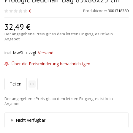
0
Produktcode:
9001718380
32,49
€
Der angegebene Preis gilt ab dem letzten Eingang, es ist kein
Angebot
inkl. MwSt. / zzgl.
Versand
Über die Preisminderung benachrichtigen
Teilen
Der angegebene Preis gilt ab dem letzten Eingang, es ist kein
Angebot
Nicht verfügbar