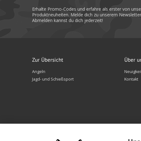
Erhalte Promo-Codes und erfahre als erster von uns
Produktneuheiten. Melde dich zu unserem Newsletter
Abmelden kannst du dich jederzeit!
Zur Übersicht
Über u
Angeln
Neuigkei
Jagd- und Schießsport
Kontakt