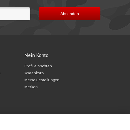
Absenden
Mein Konto
Profil einrichten
n
Warenkorb
Meine Bestellungen
Merken