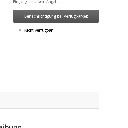
Eingang, es ist kein Angebot
Benachrichtigung bei Verfügbarkeit
Nicht verfügbar
reibung