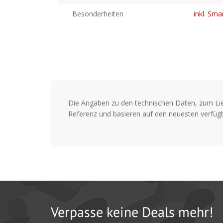
Besonderheiten
inkl. Sm
Die Angaben zu den technischen Daten, zum Li
Referenz und basieren auf den neuesten verfügb
Verpasse keine Deals mehr!