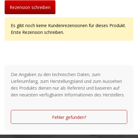
Rezension schreiben
Es gibt noch keine Kundenrezensionen für dieses Produkt.
Erste Rezension schreiben.
Die Angaben zu den technischen Daten, zum
Lieferumfang, zum Herstellungsland und zum Aussehen
des Produkts dienen nur als Referenz und basieren auf
den neuesten verfügbaren Informationen des Herstellers.
Fehler gefunden?