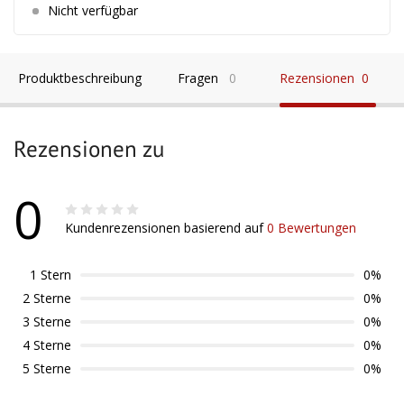
Nicht verfügbar
Produktbeschreibung
Fragen
0
Rezensionen
0
Rezensionen zu
0
Kundenrezensionen basierend auf
0 Bewertungen
1 Stern
0%
2 Sterne
0%
3 Sterne
0%
4 Sterne
0%
5 Sterne
0%